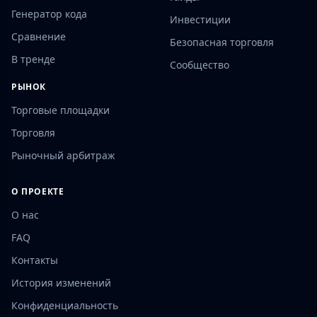
Генератор кода
Инвестиции
Сравнение
Безопасная торговля
В тренде
Сообщество
РЫНОК
Торговые площадки
Торговля
Рыночный арбитраж
О ПРОЕКТЕ
О нас
FAQ
Контакты
История изменений
Конфиденциальность