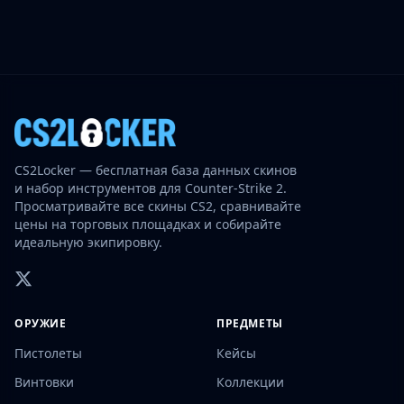
CS2Locker — бесплатная база данных скинов
и набор инструментов для Counter-Strike 2.
Просматривайте все скины CS2, сравнивайте
цены на торговых площадках и собирайте
идеальную экипировку.
ОРУЖИЕ
ПРЕДМЕТЫ
Пистолеты
Кейсы
Винтовки
Коллекции