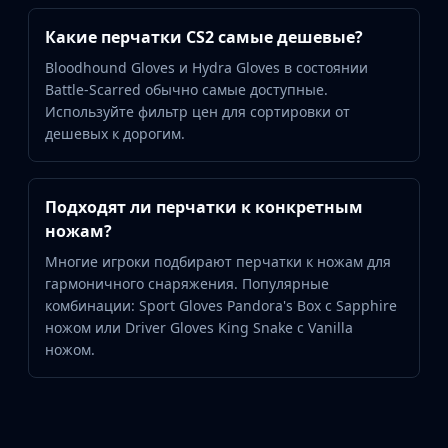
Какие перчатки CS2 самые дешевые?
Bloodhound Gloves и Hydra Gloves в состоянии
Battle-Scarred обычно самые доступные.
Используйте фильтр цен для сортировки от
дешевых к дорогим.
Подходят ли перчатки к конкретным
ножам?
Многие игроки подбирают перчатки к ножам для
гармоничного снаряжения. Популярные
комбинации: Sport Gloves Pandora's Box с Sapphire
ножом или Driver Gloves King Snake с Vanilla
ножом.