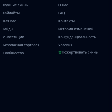
Лучшие скины
О нас
Хайлайты
FAQ
Для вас
Контакты
Гайды
История изменений
Инвестиции
Конфиденциальность
Безопасная торговля
Условия
Пожертвовать скины
Сообщество