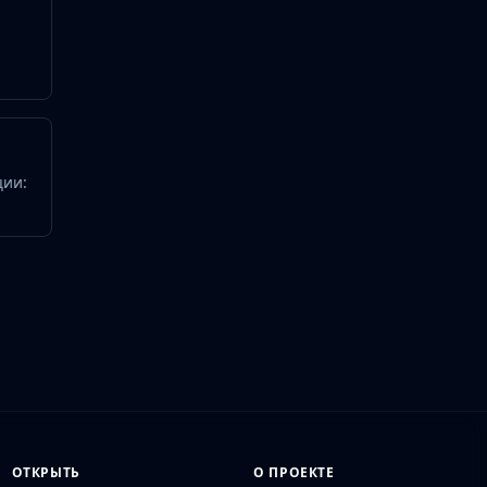
ции:
ОТКРЫТЬ
О ПРОЕКТЕ