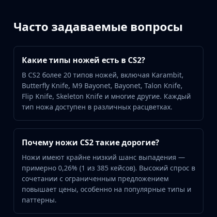
Часто задаваемые вопросы
Какие типы ножей есть в CS2?
В CS2 более 20 типов ножей, включая Karambit,
Butterfly Knife, M9 Bayonet, Bayonet, Talon Knife,
Flip Knife, Skeleton Knife и многие другие. Каждый
тип ножа доступен в различных расцветках.
Почему ножи CS2 такие дорогие?
Ножи имеют крайне низкий шанс выпадения —
примерно 0,26% (1 из 385 кейсов). Высокий спрос в
сочетании с ограниченным предложением
повышает цены, особенно на популярные типы и
паттерны.