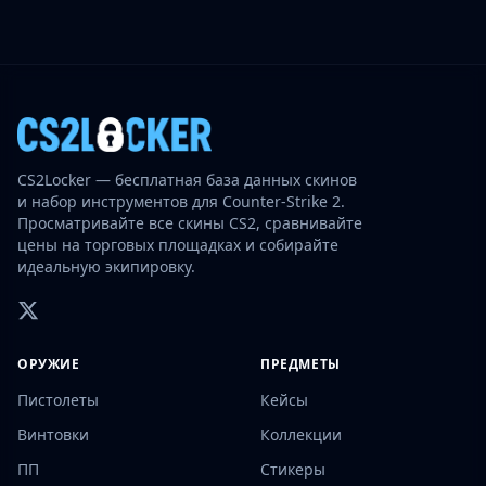
CS2Locker — бесплатная база данных скинов
и набор инструментов для Counter-Strike 2.
Просматривайте все скины CS2, сравнивайте
цены на торговых площадках и собирайте
идеальную экипировку.
ОРУЖИЕ
ПРЕДМЕТЫ
Пистолеты
Кейсы
Винтовки
Коллекции
ПП
Стикеры