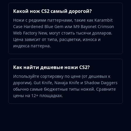
Какой нож CS2 самый дорогой?
Ножи с редкими паттернами, такие как Karambit
Case Hardened Blue Gem или M9 Bayonet Crimson
Web Factory New, могут стоить тысячи долларов.
Цена зависит от типа, расцветки, износа и
индекса паттерна.
Как найти дешевые ножи CS2?
Используйте сортировку по цене (от дешевых к
дорогим). Gut Knife, Navaja Knife и Shadow Daggers
обычно самые бюджетные типы ножей. Сравните
цены на 12+ площадках.