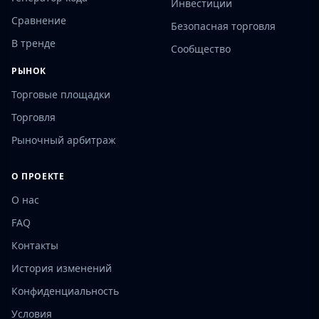
Инвестиции
Сравнение
Безопасная торговля
В тренде
Сообщество
РЫНОК
Торговые площадки
Торговля
Рыночный арбитраж
О ПРОЕКТЕ
О нас
FAQ
Контакты
История изменений
Конфиденциальность
Условия