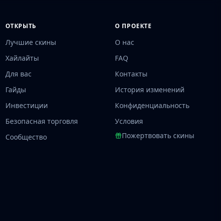
ОТКРЫТЬ
О ПРОЕКТЕ
Лучшие скины
О нас
Хайлайты
FAQ
Для вас
Контакты
Гайды
История изменений
Инвестиции
Конфиденциальность
Безопасная торговля
Условия
Пожертвовать скины
Сообщество