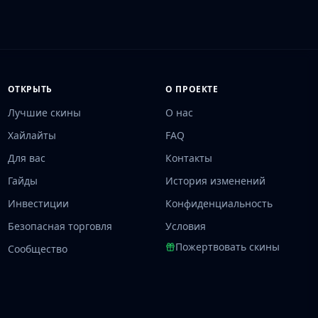
ОТКРЫТЬ
О ПРОЕКТЕ
Лучшие скины
О нас
Хайлайты
FAQ
Для вас
Контакты
Гайды
История изменений
Инвестиции
Конфиденциальность
Безопасная торговля
Условия
Пожертвовать скины
Сообщество