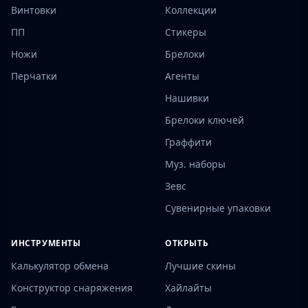
Винтовки
Коллекции
ПП
Стикеры
Ножи
Брелоки
Перчатки
Агенты
Нашивки
Брелоки ключей
Граффити
Муз. наборы
Зевс
Сувенирные упаковки
ИНСТРУМЕНТЫ
ОТКРЫТЬ
Калькулятор обмена
Лучшие скины
Конструктор снаряжения
Хайлайты