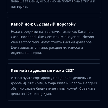
повышает цены, особенно на популярные типы и
паттерны.
Какой нож CS2 самый дорогой?
Ножи с редкими паттернами, такие как Karambit
Case Hardened Blue Gem или M9 Bayonet Crimson
Web Factory New, могут стоить тысячи долларов.
Цена зависит от типа, расцветки, износа и
индекса паттерна.
Как найти дешевые ножи CS2?
Используйте сортировку по цене (от дешевых к
дорогим). Gut Knife, Navaja Knife и Shadow Daggers
обычно самые бюджетные типы ножей. Сравните
цены на 12+ площадках.