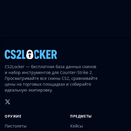
CS2Locker — бесплатная база данных скинов
и набор инструментов для Counter-Strike 2.
Просматривайте все скины CS2, сравнивайте
цены на торговых площадках и собирайте
идеальную экипировку.
ОРУЖИЕ
ПРЕДМЕТЫ
Пистолеты
Кейсы