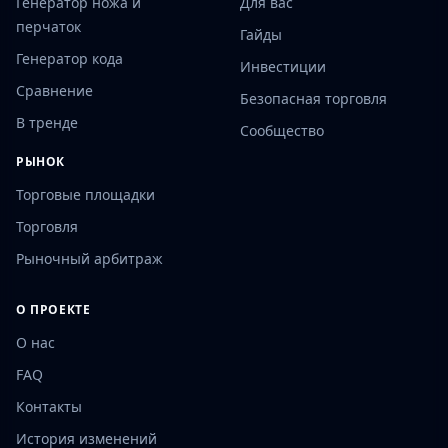
Генератор ножа и
Для вас
перчаток
Гайды
Генератор кода
Инвестиции
Сравнение
Безопасная торговля
В тренде
Сообщество
РЫНОК
Торговые площадки
Торговля
Рыночный арбитраж
О ПРОЕКТЕ
О нас
FAQ
Контакты
История изменений