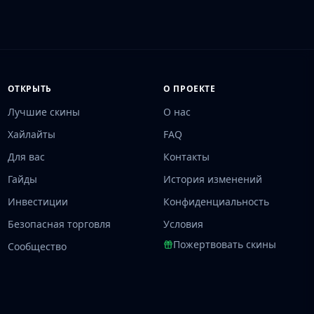
ОТКРЫТЬ
О ПРОЕКТЕ
Лучшие скины
О нас
Хайлайты
FAQ
Для вас
Контакты
Гайды
История изменений
Инвестиции
Конфиденциальность
Безопасная торговля
Условия
Пожертвовать скины
Сообщество