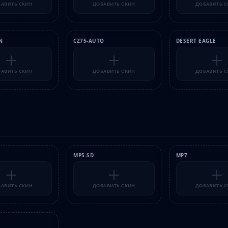
АВИТЬ СКИН
ДОБАВИТЬ СКИН
ДОБАВИТЬ 
N
CZ75-AUTO
DESERT EAGLE
АВИТЬ СКИН
ДОБАВИТЬ СКИН
ДОБАВИТЬ 
MP5-SD
MP7
АВИТЬ СКИН
ДОБАВИТЬ СКИН
ДОБАВИТЬ 