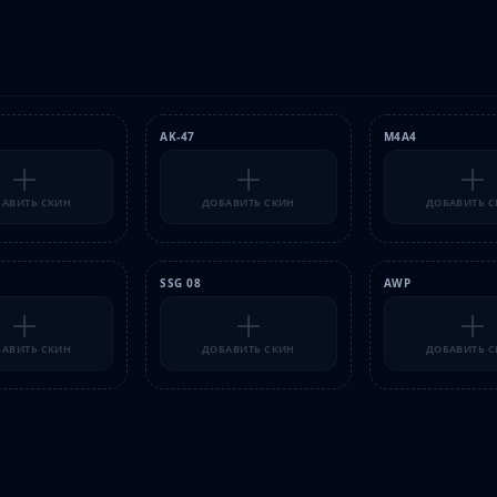
AK-47
M4A4
АВИТЬ СКИН
ДОБАВИТЬ СКИН
ДОБАВИТЬ 
SSG 08
AWP
АВИТЬ СКИН
ДОБАВИТЬ СКИН
ДОБАВИТЬ 