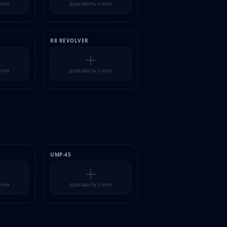
СКИН
ДОБАВИТЬ СКИН
R8 REVOLVER
СКИН
ДОБАВИТЬ СКИН
UMP-45
СКИН
ДОБАВИТЬ СКИН