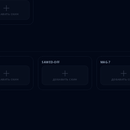
АВИТЬ СКИН
SAWED-OFF
MAG-7
АВИТЬ СКИН
ДОБАВИТЬ СКИН
ДОБАВИТЬ 