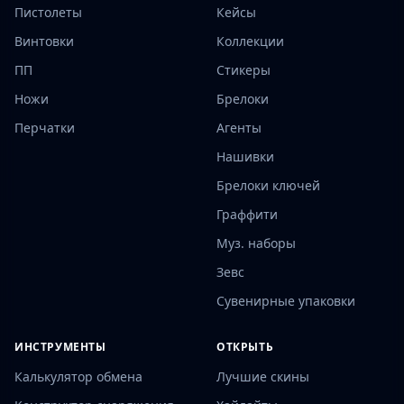
Пистолеты
Кейсы
Винтовки
Коллекции
ПП
Стикеры
Ножи
Брелоки
Перчатки
Агенты
Нашивки
Брелоки ключей
Граффити
Муз. наборы
Зевс
Сувенирные упаковки
ИНСТРУМЕНТЫ
ОТКРЫТЬ
Калькулятор обмена
Лучшие скины