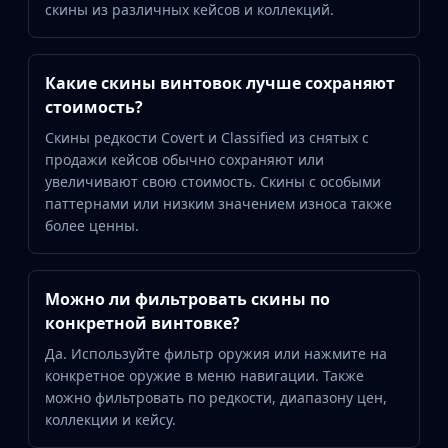
скины из различных кейсов и коллекций.
Какие скины винтовок лучше сохраняют
стоимость?
Скины редкости Covert и Classified из снятых с
продажи кейсов обычно сохраняют или
увеличивают свою стоимость. Скины с особыми
паттернами или низким значением износа также
более ценны.
Можно ли фильтровать скины по
конкретной винтовке?
Да. Используйте фильтр оружия или нажмите на
конкретное оружие в меню навигации. Также
можно фильтровать по редкости, диапазону цен,
коллекции и кейсу.