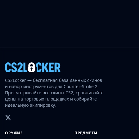
CS2Locker — бесплатная база данных скинов
и набор инструментов для Counter-Strike 2.
Просматривайте все скины CS2, сравнивайте
цены на торговых площадках и собирайте
идеальную экипировку.
ОРУЖИЕ
ПРЕДМЕТЫ