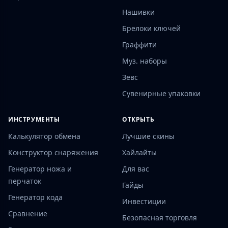
Нашивки
Брелоки ключей
Граффити
Муз. наборы
Зевс
Сувенирные упаковки
ИНСТРУМЕНТЫ
ОТКРЫТЬ
Калькулятор обмена
Лучшие скины
Конструктор снаряжения
Хайлайты
Генератор ножа и
Для вас
перчаток
Гайды
Генератор кода
Инвестиции
Сравнение
Безопасная торговля