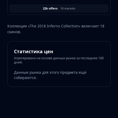
22k offers
·
18 markets
Коллекция «The 2018 Inferno Collection» включает 18
скинов.
Статистика цен
Агрегировано на основе данных рынка за последние 180
дней.
Данные рынка для этого предмета ещё
собираются.