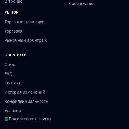
В тренде
Сообщество
РЫНОК
Торговые площадки
Торговля
Рыночный арбитраж
О ПРОЕКТЕ
О нас
FAQ
Контакты
История изменений
Конфиденциальность
Условия
Пожертвовать скины