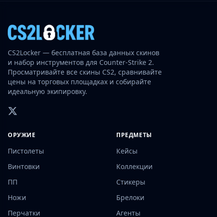
CS2Locker — бесплатная база данных скинов
и набор инструментов для Counter-Strike 2.
Просматривайте все скины CS2, сравнивайте
цены на торговых площадках и собирайте
идеальную экипировку.
ОРУЖИЕ
ПРЕДМЕТЫ
Пистолеты
Кейсы
Винтовки
Коллекции
ПП
Стикеры
Ножи
Брелоки
Перчатки
Агенты