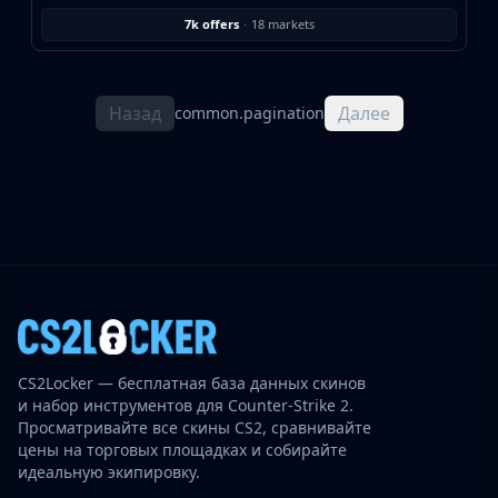
7k offers
·
18 markets
Назад
Далее
common.pagination
CS2Locker — бесплатная база данных скинов
и набор инструментов для Counter-Strike 2.
Просматривайте все скины CS2, сравнивайте
цены на торговых площадках и собирайте
идеальную экипировку.