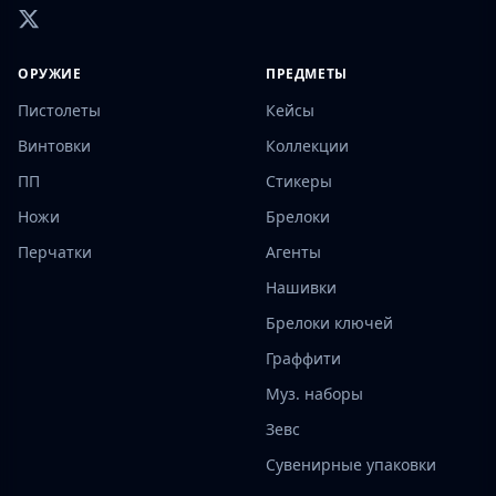
ОРУЖИЕ
ПРЕДМЕТЫ
Пистолеты
Кейсы
Винтовки
Коллекции
ПП
Стикеры
Ножи
Брелоки
Перчатки
Агенты
Нашивки
Брелоки ключей
Граффити
Муз. наборы
Зевс
Сувенирные упаковки