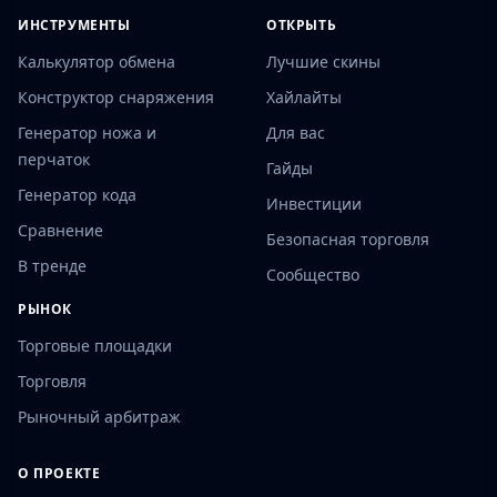
ИНСТРУМЕНТЫ
ОТКРЫТЬ
Калькулятор обмена
Лучшие скины
Конструктор снаряжения
Хайлайты
Генератор ножа и
Для вас
перчаток
Гайды
Генератор кода
Инвестиции
Сравнение
Безопасная торговля
В тренде
Сообщество
РЫНОК
Торговые площадки
Торговля
Рыночный арбитраж
О ПРОЕКТЕ