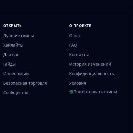
ОТКРЫТЬ
О ПРОЕКТЕ
Лучшие скины
О нас
Хайлайты
FAQ
Для вас
Контакты
Гайды
История изменений
Инвестиции
Конфиденциальность
Безопасная торговля
Условия
Пожертвовать скины
Сообщество