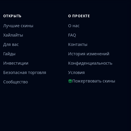
ОТКРЫТЬ
О ПРОЕКТЕ
Лучшие скины
О нас
Хайлайты
FAQ
Для вас
Контакты
Гайды
История изменений
Инвестиции
Конфиденциальность
Безопасная торговля
Условия
Пожертвовать скины
Сообщество