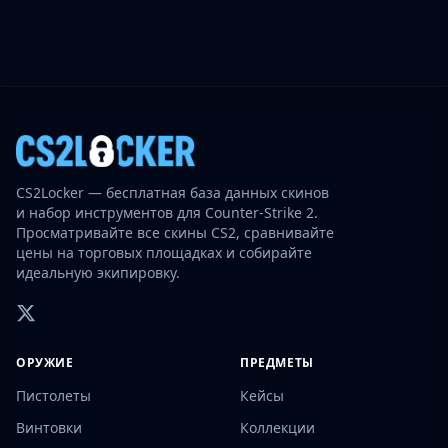
CS2Locker — бесплатная база данных скинов
и набор инструментов для Counter-Strike 2.
Просматривайте все скины CS2, сравнивайте
цены на торговых площадках и собирайте
идеальную экипировку.
ОРУЖИЕ
ПРЕДМЕТЫ
Пистолеты
Кейсы
Винтовки
Коллекции