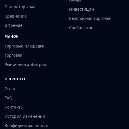
Генератор кода
Инвестиции
Сравнение
Безопасная торговля
В тренде
Сообщество
РЫНОК
Торговые площадки
Торговля
Рыночный арбитраж
О ПРОЕКТЕ
О нас
FAQ
Контакты
История изменений
Конфиденциальность