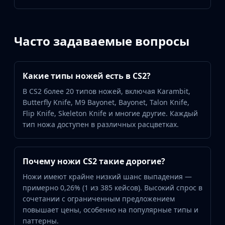
Часто задаваемые вопросы
Какие типы ножей есть в CS2?
В CS2 более 20 типов ножей, включая Karambit,
Butterfly Knife, M9 Bayonet, Bayonet, Talon Knife,
Flip Knife, Skeleton Knife и многие другие. Каждый
тип ножа доступен в различных расцветках.
Почему ножи CS2 такие дорогие?
Ножи имеют крайне низкий шанс выпадения —
примерно 0,26% (1 из 385 кейсов). Высокий спрос в
сочетании с ограниченным предложением
повышает цены, особенно на популярные типы и
паттерны.