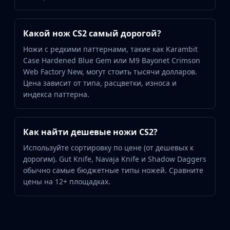
Какой нож CS2 самый дорогой?
Ножи с редкими паттернами, такие как Karambit
Case Hardened Blue Gem или M9 Bayonet Crimson
Web Factory New, могут стоить тысячи долларов.
Цена зависит от типа, расцветки, износа и
индекса паттерна.
Как найти дешевые ножи CS2?
Используйте сортировку по цене (от дешевых к
дорогим). Gut Knife, Navaja Knife и Shadow Daggers
обычно самые бюджетные типы ножей. Сравните
цены на 12+ площадках.