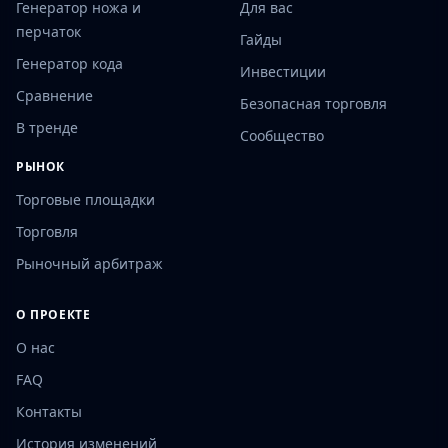
Генератор ножа и
Для вас
перчаток
Гайды
Генератор кода
Инвестиции
Сравнение
Безопасная торговля
В тренде
Сообщество
РЫНОК
Торговые площадки
Торговля
Рыночный арбитраж
О ПРОЕКТЕ
О нас
FAQ
Контакты
История изменений