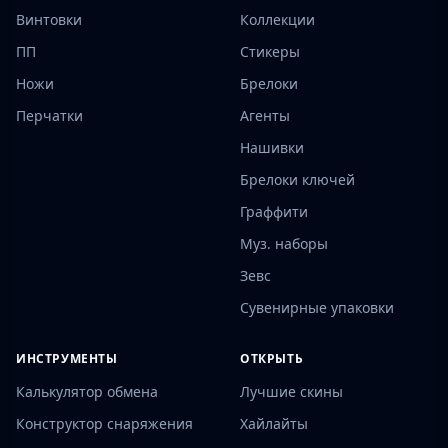
Винтовки
Коллекции
ПП
Стикеры
Ножи
Брелоки
Перчатки
Агенты
Нашивки
Брелоки ключей
Граффити
Муз. наборы
Зевс
Сувенирные упаковки
ИНСТРУМЕНТЫ
ОТКРЫТЬ
Калькулятор обмена
Лучшие скины
Конструктор снаряжения
Хайлайты