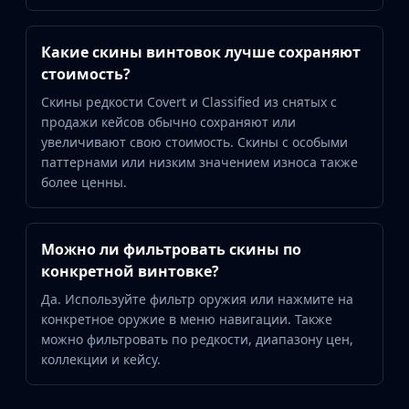
Какие скины винтовок лучше сохраняют
стоимость?
Скины редкости Covert и Classified из снятых с
продажи кейсов обычно сохраняют или
увеличивают свою стоимость. Скины с особыми
паттернами или низким значением износа также
более ценны.
Можно ли фильтровать скины по
конкретной винтовке?
Да. Используйте фильтр оружия или нажмите на
конкретное оружие в меню навигации. Также
можно фильтровать по редкости, диапазону цен,
коллекции и кейсу.