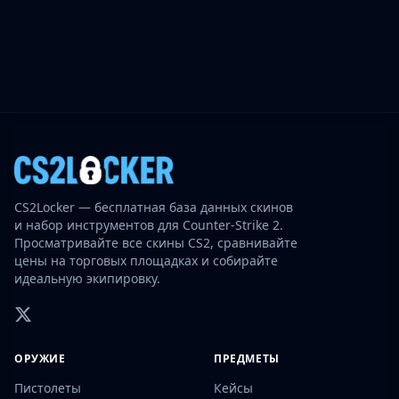
CS2Locker — бесплатная база данных скинов
и набор инструментов для Counter-Strike 2.
Просматривайте все скины CS2, сравнивайте
цены на торговых площадках и собирайте
идеальную экипировку.
ОРУЖИЕ
ПРЕДМЕТЫ
Пистолеты
Кейсы