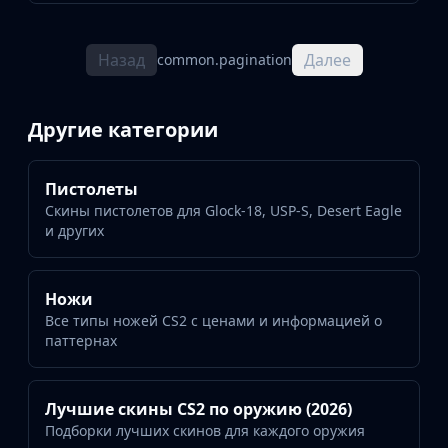
Назад
Далее
common.pagination
Другие категории
Пистолеты
Скины пистолетов для Glock-18, USP-S, Desert Eagle
и других
Ножи
Все типы ножей CS2 с ценами и информацией о
паттернах
Лучшие скины CS2 по оружию (2026)
Подборки лучших скинов для каждого оружия