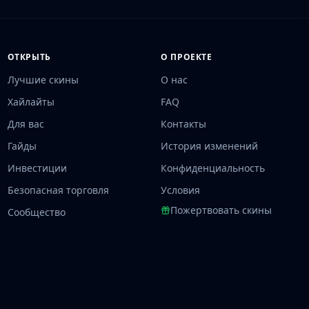
ОТКРЫТЬ
О ПРОЕКТЕ
Лучшие скины
О нас
Хайлайты
FAQ
Для вас
Контакты
Гайды
История изменений
Инвестиции
Конфиденциальность
Безопасная торговля
Условия
Пожертвовать скины
Сообщество