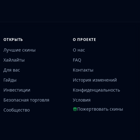
ОТКРЫТЬ
О ПРОЕКТЕ
Лучшие скины
О нас
Хайлайты
FAQ
Для вас
Контакты
Гайды
История изменений
Инвестиции
Конфиденциальность
Безопасная торговля
Условия
Пожертвовать скины
Сообщество