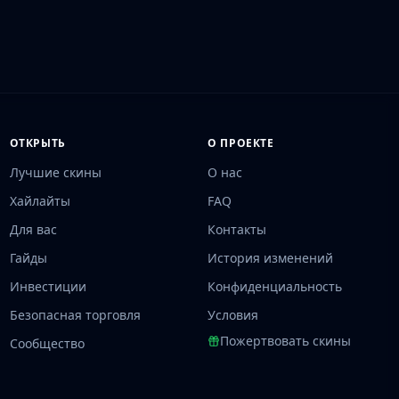
ОТКРЫТЬ
О ПРОЕКТЕ
Лучшие скины
О нас
Хайлайты
FAQ
Для вас
Контакты
Гайды
История изменений
Инвестиции
Конфиденциальность
Безопасная торговля
Условия
Пожертвовать скины
Сообщество