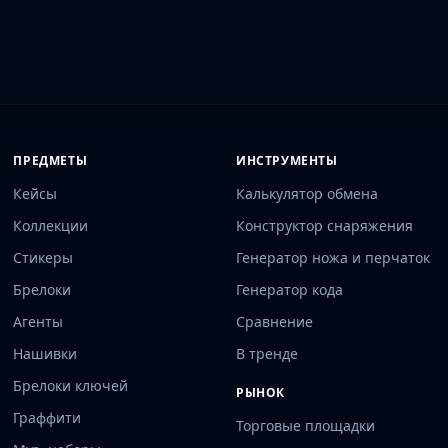
ПРЕДМЕТЫ
ИНСТРУМЕНТЫ
Кейсы
Калькулятор обмена
Коллекции
Конструктор снаряжения
Стикеры
Генератор ножа и перчаток
Брелоки
Генератор кода
Агенты
Сравнение
Нашивки
В тренде
Брелоки ключей
РЫНОК
Граффити
Торговые площадки