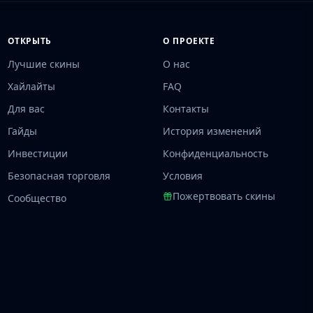
ОТКРЫТЬ
О ПРОЕКТЕ
Лучшие скины
О нас
Хайлайты
FAQ
Для вас
Контакты
Гайды
История изменений
Инвестиции
Конфиденциальность
Безопасная торговля
Условия
Пожертвовать скины
Сообщество