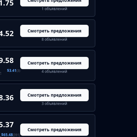
Смотреть предложения
1.75
1 объявлений
Смотреть предложения
4.52
8 объявлений
9.58
Смотреть предложения
$3.41
(3)
4 объявлений
:
Смотреть предложения
8.36
3 объявлений
5.37
Смотреть предложения
$65.48
(391)