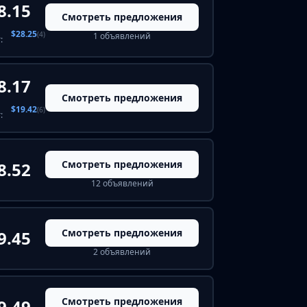
8.15
Смотреть предложения
$28.25
(4)
1 объявлений
:
8.17
Смотреть предложения
$19.42
(6)
:
Смотреть предложения
8.52
12 объявлений
Смотреть предложения
9.45
2 объявлений
Смотреть предложения
9.49