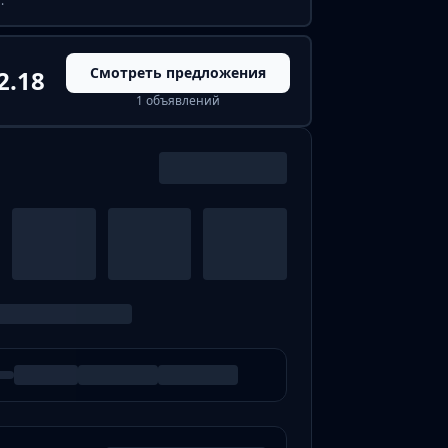
:
Смотреть предложения
2.18
1 объявлений