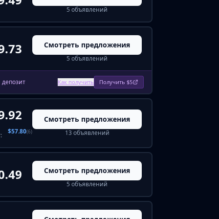
5 объявлений
Смотреть предложения
9.73
5 объявлений
а депозит
Как получить
Получить $5
9.92
Смотреть предложения
$57.80
(6)
13 объявлений
:
Смотреть предложения
0.49
5 объявлений