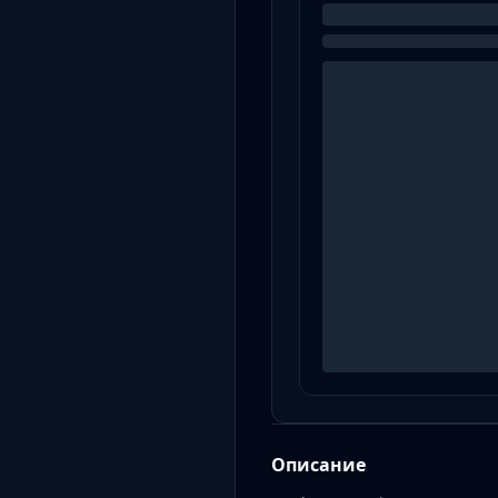
Описание