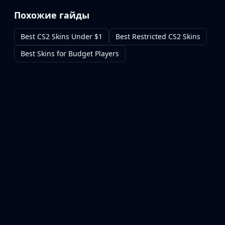
Похожие гайды
Best CS2 Skins Under $1
Best Restricted CS2 Skins
Best Skins for Budget Players