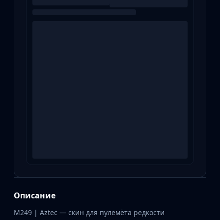
Описание
M249 | Aztec — скин для пулемёта редкости