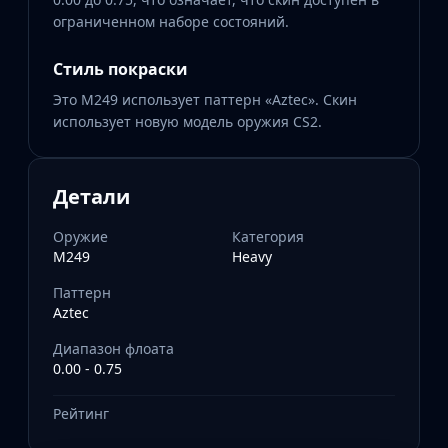
ограниченном наборе состояний.
Стиль покраски
Это M249 использует паттерн «Aztec». Скин
использует новую модель оружия CS2.
Детали
Оружие
Категория
M249
Heavy
Паттерн
Aztec
Диапазон флоата
0.00 - 0.75
Рейтинг