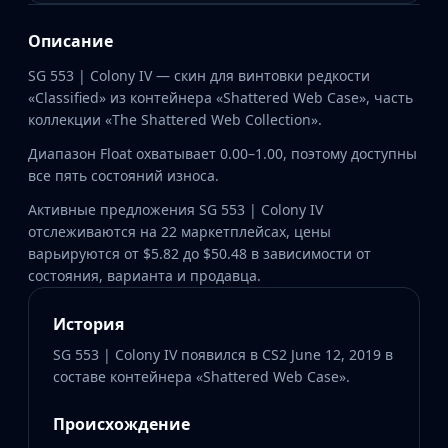
Описание
SG 553 | Colony IV — скин для винтовки редкости
«Classified» из контейнера «Shattered Web Case», часть
коллекции «The Shattered Web Collection».
Диапазон Float охватывает 0.00–1.00, поэтому доступны
все пять состояний износа.
Активные предложения SG 553 | Colony IV
отслеживаются на 22 маркетплейсах, цены
варьируются от $5.82 до $50.48 в зависимости от
состояния, варианта и продавца.
История
SG 553 | Colony IV появился в CS2 June 12, 2019 в
составе контейнера «Shattered Web Case».
Происхождение