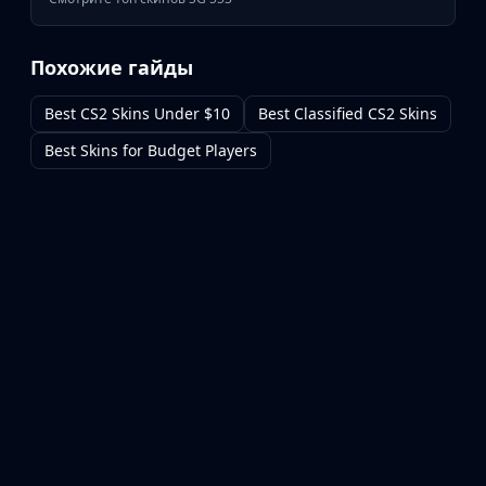
Похожие гайды
Best CS2 Skins Under $10
Best Classified CS2 Skins
Best Skins for Budget Players