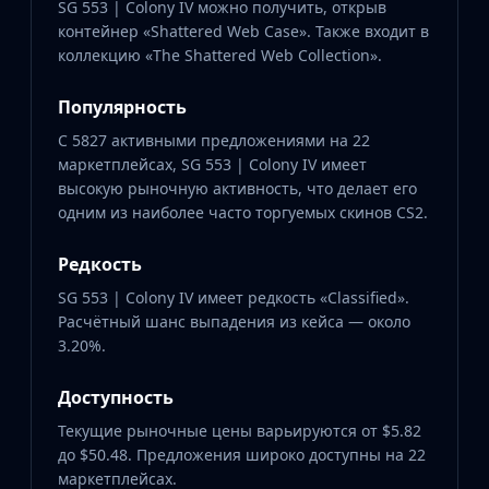
SG 553 | Colony IV можно получить, открыв
контейнер «Shattered Web Case». Также входит в
коллекцию «The Shattered Web Collection».
Популярность
С 5827 активными предложениями на 22
маркетплейсах, SG 553 | Colony IV имеет
высокую рыночную активность, что делает его
одним из наиболее часто торгуемых скинов CS2.
Редкость
SG 553 | Colony IV имеет редкость «Classified».
Расчётный шанс выпадения из кейса — около
3.20%.
Доступность
Текущие рыночные цены варьируются от $5.82
до $50.48. Предложения широко доступны на 22
маркетплейсах.