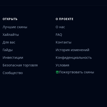
ОТКРЫТЬ
О ПРОЕКТЕ
Лучшие скины
О нас
Хайлайты
FAQ
Для вас
Контакты
Гайды
История изменений
Инвестиции
Конфиденциальность
Безопасная торговля
Условия
Пожертвовать скины
Сообщество