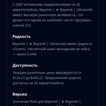
С 2087 активными предложениями на 20
маркетплейсах, Bayonet | ★ Bayonet | Ultraviolet
имеет высокую рыночную активность, что
делает его одним из наиболее часто торгуемых
скинов CS2.
Редкость
Bayonet | ★ Bayonet | Ultraviolet имеет редкость
«Covert». Расчётный шанс выпадения из кейса
— около 0.64%.
Доступность
Текущие рыночные цены варьируются от
$124.27 до $430.22. Предложения широко
доступны на 20 маркетплейсах.
Версии
Значение Float для Bayonet | ★ Bayonet |