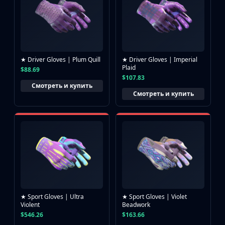
★ Driver Gloves | Plum Quill
★ Driver Gloves | Imperial
Plaid
$88.69
$107.83
Смотреть и купить
Смотреть и купить
★ Sport Gloves | Ultra
★ Sport Gloves | Violet
Violent
Beadwork
$546.26
$163.66