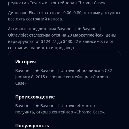
редкости «Covert» из контейнера «Chroma Case».
Диапазон Float охватывает 0.06–0.80, поэтому доступны
все пять состояний износа.
Активные предложения Bayonet | ★ Bayonet |
Ultraviolet отслеживаются на 20 маркетплейсах, цены
варьируются от $124.27 до $430.22 в зависимости от
состояния, варианта и продавца.
История
Bayonet | ★ Bayonet | Ultraviolet появился в CS2
January 8, 2015 в составе контейнера «Chroma
Case».
Происхождение
Bayonet | ★ Bayonet | Ultraviolet можно
получить, открыв контейнер «Chroma Case».
Популярность