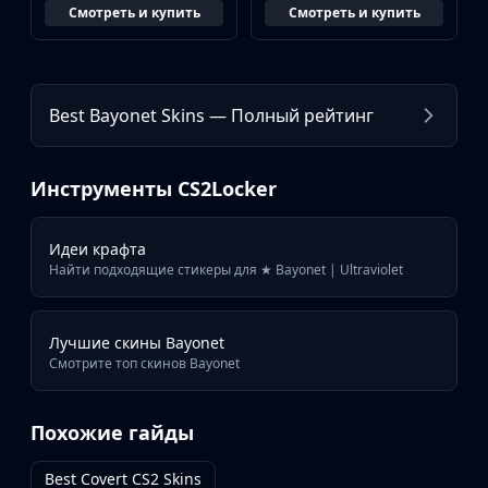
Смотреть и купить
Смотреть и купить
Best Bayonet Skins — Полный рейтинг
Инструменты CS2Locker
Идеи крафта
Найти подходящие стикеры для ★ Bayonet | Ultraviolet
Лучшие скины Bayonet
Смотрите топ скинов Bayonet
Похожие гайды
Best Covert CS2 Skins