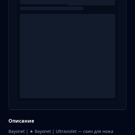
Описание
Bayonet | ★ Bayonet | Ultraviolet — скин для ножа