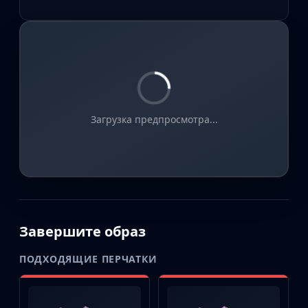
Загрузка предпросмотра...
Завершите образ
ПОДХОДЯЩИЕ ПЕРЧАТКИ